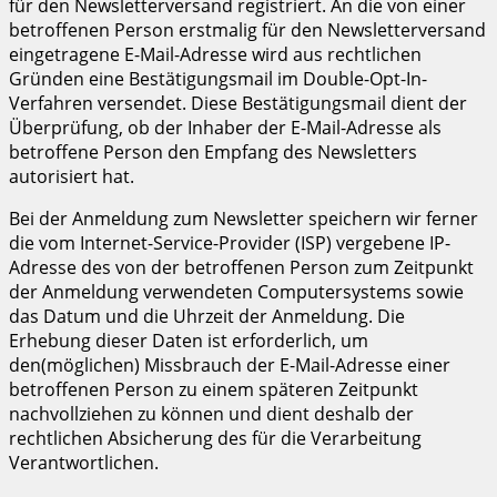
für den Newsletterversand registriert. An die von einer
betroffenen Person erstmalig für den Newsletterversand
eingetragene E-Mail-Adresse wird aus rechtlichen
Gründen eine Bestätigungsmail im Double-Opt-In-
Verfahren versendet. Diese Bestätigungsmail dient der
Überprüfung, ob der Inhaber der E-Mail-Adresse als
betroffene Person den Empfang des Newsletters
autorisiert hat.
Bei der Anmeldung zum Newsletter speichern wir ferner
die vom Internet-Service-Provider (ISP) vergebene IP-
Adresse des von der betroffenen Person zum Zeitpunkt
der Anmeldung verwendeten Computersystems sowie
das Datum und die Uhrzeit der Anmeldung. Die
Erhebung dieser Daten ist erforderlich, um
den(möglichen) Missbrauch der E-Mail-Adresse einer
betroffenen Person zu einem späteren Zeitpunkt
nachvollziehen zu können und dient deshalb der
rechtlichen Absicherung des für die Verarbeitung
Verantwortlichen.