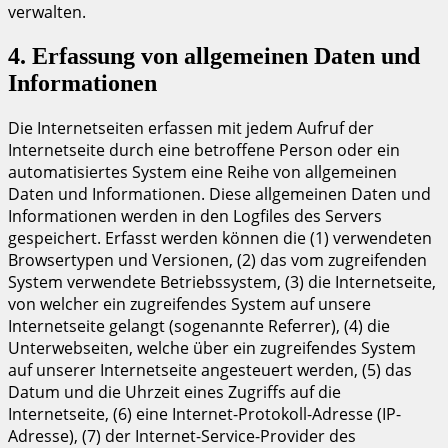
verwalten.
4. Erfassung von allgemeinen Daten und
Informationen
Die Internetseiten erfassen mit jedem Aufruf der
Internetseite durch eine betroffene Person oder ein
automatisiertes System eine Reihe von allgemeinen
Daten und Informationen. Diese allgemeinen Daten und
Informationen werden in den Logfiles des Servers
gespeichert. Erfasst werden können die (1) verwendeten
Browsertypen und Versionen, (2) das vom zugreifenden
System verwendete Betriebssystem, (3) die Internetseite,
von welcher ein zugreifendes System auf unsere
Internetseite gelangt (sogenannte Referrer), (4) die
Unterwebseiten, welche über ein zugreifendes System
auf unserer Internetseite angesteuert werden, (5) das
Datum und die Uhrzeit eines Zugriffs auf die
Internetseite, (6) eine Internet-Protokoll-Adresse (IP-
Adresse), (7) der Internet-Service-Provider des