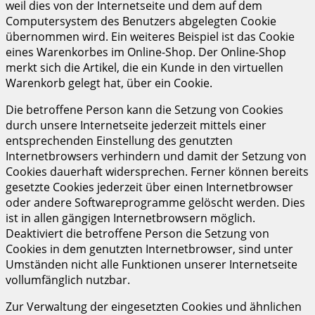
weil dies von der Internetseite und dem auf dem
Computersystem des Benutzers abgelegten Cookie
übernommen wird. Ein weiteres Beispiel ist das Cookie
eines Warenkorbes im Online-Shop. Der Online-Shop
merkt sich die Artikel, die ein Kunde in den virtuellen
Warenkorb gelegt hat, über ein Cookie.
Die betroffene Person kann die Setzung von Cookies
durch unsere Internetseite jederzeit mittels einer
entsprechenden Einstellung des genutzten
Internetbrowsers verhindern und damit der Setzung von
Cookies dauerhaft widersprechen. Ferner können bereits
gesetzte Cookies jederzeit über einen Internetbrowser
oder andere Softwareprogramme gelöscht werden. Dies
ist in allen gängigen Internetbrowsern möglich.
Deaktiviert die betroffene Person die Setzung von
Cookies in dem genutzten Internetbrowser, sind unter
Umständen nicht alle Funktionen unserer Internetseite
vollumfänglich nutzbar.
Zur Verwaltung der eingesetzten Cookies und ähnlichen