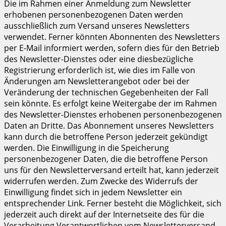
Die im Rahmen einer Anmeldung zum Newsletter
erhobenen personenbezogenen Daten werden
ausschließlich zum Versand unseres Newsletters
verwendet. Ferner könnten Abonnenten des Newsletters
per E-Mail informiert werden, sofern dies für den Betrieb
des Newsletter-Dienstes oder eine diesbezügliche
Registrierung erforderlich ist, wie dies im Falle von
Änderungen am Newsletterangebot oder bei der
Veränderung der technischen Gegebenheiten der Fall
sein könnte. Es erfolgt keine Weitergabe der im Rahmen
des Newsletter-Dienstes erhobenen personenbezogenen
Daten an Dritte. Das Abonnement unseres Newsletters
kann durch die betroffene Person jederzeit gekündigt
werden. Die Einwilligung in die Speicherung
personenbezogener Daten, die die betroffene Person
uns für den Newsletterversand erteilt hat, kann jederzeit
widerrufen werden. Zum Zwecke des Widerrufs der
Einwilligung findet sich in jedem Newsletter ein
entsprechender Link. Ferner besteht die Möglichkeit, sich
jederzeit auch direkt auf der Internetseite des für die
Verarbeitung Verantwortlichen vom Newsletterversand