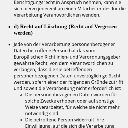
Berichtigungsrecht in Anspruch nehmen, kann sie
sich hierzu jederzeit an einen Mitarbeiter des für die
Verarbeitung Verantwortlichen wenden.
d) Recht auf Löschung (Recht auf Vergessen
werden)
Jede von der Verarbeitung personenbezogener
Daten betroffene Person hat das vom
Europäischen Richtlinien- und Verordnungsgeber
gewährte Recht, von dem Verantwortlichen zu
verlangen, dass die sie betreffenden
personenbezogenen Daten unverzüglich gelöscht
werden, sofern einer der folgenden Gründe zutrifft
und soweit die Verarbeitung nicht erforderlich ist:
Die personenbezogenen Daten wurden für
solche Zwecke erhoben oder auf sonstige
Weise verarbeitet, für welche sie nicht mehr
notwendig sind.
Die betroffene Person widerruft ihre
Einwilligung, auf die sich die Verarbeitung