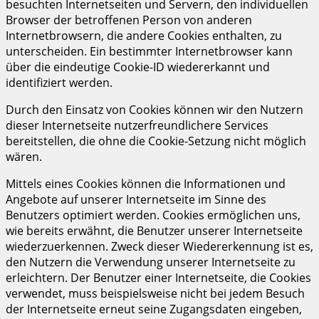
besuchten Internetseiten und Servern, den individuellen
Browser der betroffenen Person von anderen
Internetbrowsern, die andere Cookies enthalten, zu
unterscheiden. Ein bestimmter Internetbrowser kann
über die eindeutige Cookie-ID wiedererkannt und
identifiziert werden.
Durch den Einsatz von Cookies können wir den Nutzern
dieser Internetseite nutzerfreundlichere Services
bereitstellen, die ohne die Cookie-Setzung nicht möglich
wären.
Mittels eines Cookies können die Informationen und
Angebote auf unserer Internetseite im Sinne des
Benutzers optimiert werden. Cookies ermöglichen uns,
wie bereits erwähnt, die Benutzer unserer Internetseite
wiederzuerkennen. Zweck dieser Wiedererkennung ist es,
den Nutzern die Verwendung unserer Internetseite zu
erleichtern. Der Benutzer einer Internetseite, die Cookies
verwendet, muss beispielsweise nicht bei jedem Besuch
der Internetseite erneut seine Zugangsdaten eingeben,