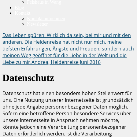
Felshaus in Wang
Blog
Kontakt
Kontakt aufnehmen
Newsletter
Das Leben spüren. Wirklich da sein, bei mir und mit den
anderen. Die Heldenreise hat nicht nur mich, meine
tiefsten Erfahrungen, Ängste und Freuden, sondern auch
meinen Weg geöffnet für die Liebe in der Welt und die
Liebe zu mir.
Andrea, Heldenreise Juni 2016
Datenschutz
Datenschutz hat einen besonders hohen Stellenwert für
uns. Eine Nutzung unserer Internetseite ist grundsätzlich
ohne jede Angabe personenbezogener Daten möglich.
Sofern eine betroffene Person besondere Services über
unsere Internetseite in Anspruch nehmen möchte,
könnte jedoch eine Verarbeitung personenbezogener
Daten erforderlich werden. Ist die Verarbeitung