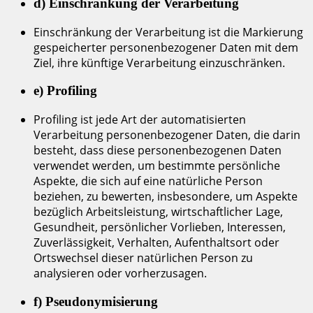
d) Einschränkung der Verarbeitung
Einschränkung der Verarbeitung ist die Markierung
gespeicherter personenbezogener Daten mit dem
Ziel, ihre künftige Verarbeitung einzuschränken.
e) Profiling
Profiling ist jede Art der automatisierten
Verarbeitung personenbezogener Daten, die darin
besteht, dass diese personenbezogenen Daten
verwendet werden, um bestimmte persönliche
Aspekte, die sich auf eine natürliche Person
beziehen, zu bewerten, insbesondere, um Aspekte
bezüglich Arbeitsleistung, wirtschaftlicher Lage,
Gesundheit, persönlicher Vorlieben, Interessen,
Zuverlässigkeit, Verhalten, Aufenthaltsort oder
Ortswechsel dieser natürlichen Person zu
analysieren oder vorherzusagen.
f) Pseudonymisierung