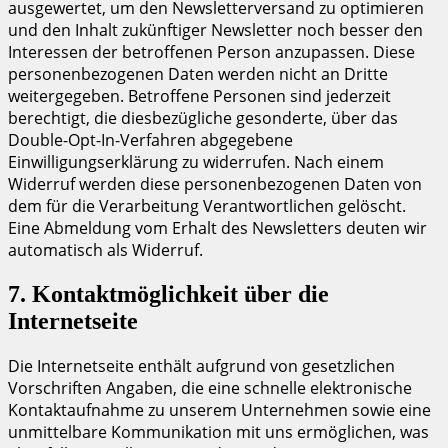
ausgewertet, um den Newsletterversand zu optimieren
und den Inhalt zukünftiger Newsletter noch besser den
Interessen der betroffenen Person anzupassen. Diese
personenbezogenen Daten werden nicht an Dritte
weitergegeben. Betroffene Personen sind jederzeit
berechtigt, die diesbezügliche gesonderte, über das
Double-Opt-In-Verfahren abgegebene
Einwilligungserklärung zu widerrufen. Nach einem
Widerruf werden diese personenbezogenen Daten von
dem für die Verarbeitung Verantwortlichen gelöscht.
Eine Abmeldung vom Erhalt des Newsletters deuten wir
automatisch als Widerruf.
7. Kontaktmöglichkeit über die
Internetseite
Die Internetseite enthält aufgrund von gesetzlichen
Vorschriften Angaben, die eine schnelle elektronische
Kontaktaufnahme zu unserem Unternehmen sowie eine
unmittelbare Kommunikation mit uns ermöglichen, was