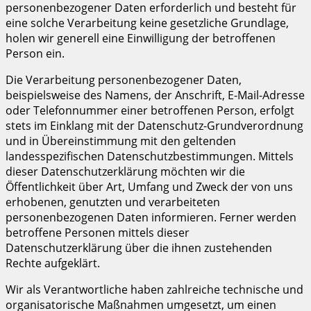
personenbezogener Daten erforderlich und besteht für
eine solche Verarbeitung keine gesetzliche Grundlage,
holen wir generell eine Einwilligung der betroffenen
Person ein.
Die Verarbeitung personenbezogener Daten,
beispielsweise des Namens, der Anschrift, E-Mail-Adresse
oder Telefonnummer einer betroffenen Person, erfolgt
stets im Einklang mit der Datenschutz-Grundverordnung
und in Übereinstimmung mit den geltenden
landesspezifischen Datenschutzbestimmungen. Mittels
dieser Datenschutzerklärung möchten wir die
Öffentlichkeit über Art, Umfang und Zweck der von uns
erhobenen, genutzten und verarbeiteten
personenbezogenen Daten informieren. Ferner werden
betroffene Personen mittels dieser
Datenschutzerklärung über die ihnen zustehenden
Rechte aufgeklärt.
Wir als Verantwortliche haben zahlreiche technische und
organisatorische Maßnahmen umgesetzt, um einen