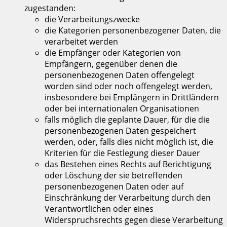
zugestanden:
die Verarbeitungszwecke
die Kategorien personenbezogener Daten, die
verarbeitet werden
die Empfänger oder Kategorien von
Empfängern, gegenüber denen die
personenbezogenen Daten offengelegt
worden sind oder noch offengelegt werden,
insbesondere bei Empfängern in Drittländern
oder bei internationalen Organisationen
falls möglich die geplante Dauer, für die die
personenbezogenen Daten gespeichert
werden, oder, falls dies nicht möglich ist, die
Kriterien für die Festlegung dieser Dauer
das Bestehen eines Rechts auf Berichtigung
oder Löschung der sie betreffenden
personenbezogenen Daten oder auf
Einschränkung der Verarbeitung durch den
Verantwortlichen oder eines
Widerspruchsrechts gegen diese Verarbeitung