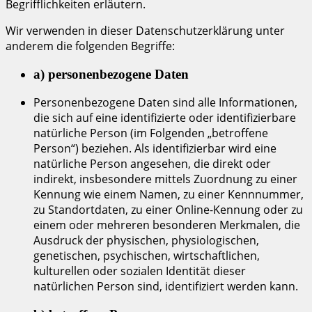
Begrifflichkeiten erläutern.
Wir verwenden in dieser Datenschutzerklärung unter
anderem die folgenden Begriffe:
a) personenbezogene Daten
Personenbezogene Daten sind alle Informationen,
die sich auf eine identifizierte oder identifizierbare
natürliche Person (im Folgenden „betroffene
Person“) beziehen. Als identifizierbar wird eine
natürliche Person angesehen, die direkt oder
indirekt, insbesondere mittels Zuordnung zu einer
Kennung wie einem Namen, zu einer Kennnummer,
zu Standortdaten, zu einer Online-Kennung oder zu
einem oder mehreren besonderen Merkmalen, die
Ausdruck der physischen, physiologischen,
genetischen, psychischen, wirtschaftlichen,
kulturellen oder sozialen Identität dieser
natürlichen Person sind, identifiziert werden kann.