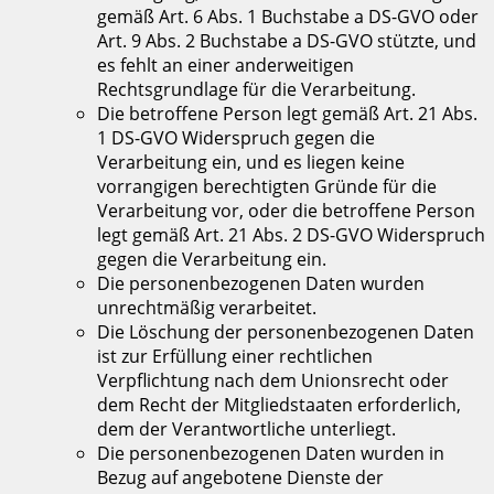
gemäß Art. 6 Abs. 1 Buchstabe a DS-GVO oder
Art. 9 Abs. 2 Buchstabe a DS-GVO stützte, und
es fehlt an einer anderweitigen
Rechtsgrundlage für die Verarbeitung.
Die betroffene Person legt gemäß Art. 21 Abs.
1 DS-GVO Widerspruch gegen die
Verarbeitung ein, und es liegen keine
vorrangigen berechtigten Gründe für die
Verarbeitung vor, oder die betroffene Person
legt gemäß Art. 21 Abs. 2 DS-GVO Widerspruch
gegen die Verarbeitung ein.
Die personenbezogenen Daten wurden
unrechtmäßig verarbeitet.
Die Löschung der personenbezogenen Daten
ist zur Erfüllung einer rechtlichen
Verpflichtung nach dem Unionsrecht oder
dem Recht der Mitgliedstaaten erforderlich,
dem der Verantwortliche unterliegt.
Die personenbezogenen Daten wurden in
Bezug auf angebotene Dienste der