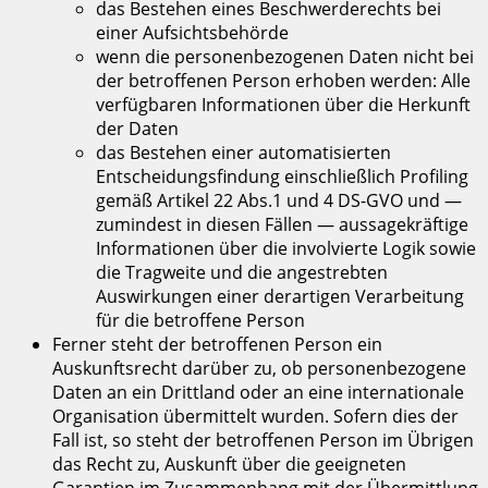
das Bestehen eines Beschwerderechts bei
einer Aufsichtsbehörde
wenn die personenbezogenen Daten nicht bei
der betroffenen Person erhoben werden: Alle
verfügbaren Informationen über die Herkunft
der Daten
das Bestehen einer automatisierten
Entscheidungsfindung einschließlich Profiling
gemäß Artikel 22 Abs.1 und 4 DS-GVO und —
zumindest in diesen Fällen — aussagekräftige
Informationen über die involvierte Logik sowie
die Tragweite und die angestrebten
Auswirkungen einer derartigen Verarbeitung
für die betroffene Person
Ferner steht der betroffenen Person ein
Auskunftsrecht darüber zu, ob personenbezogene
Daten an ein Drittland oder an eine internationale
Organisation übermittelt wurden. Sofern dies der
Fall ist, so steht der betroffenen Person im Übrigen
das Recht zu, Auskunft über die geeigneten