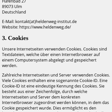
Hafenbad 27
89073 Ulm
Deutschland
E-Mail:
kontakt(at)heldenweg-institut.de
Website:
https://www.heldenweg.de/
3. Cookies
Unsere Internetseiten verwenden Cookies. Cookies sind
Textdateien, welche über einen Internetbrowser auf
einem Computersystem abgelegt und gespeichert
werden.
Zahlreiche Internetseiten und Server verwenden Cookies.
Viele Cookies enthalten eine sogenannte Cookie-ID. Eine
Cookie-ID ist eine eindeutige Kennung des Cookies. Sie
besteht aus einer Zeichenfolge, durch welche
Internetseiten und Server dem konkreten
Internetbrowser zugeordnet werden können, in dem das
Cookie gespeichert wurde. Dies ermöglicht es den