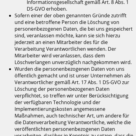
Informationsgesellschaft gemäß Art. 8 Abs. 1
DS-GVO erhoben.
Sofern einer der oben genannten Gründe zutrifft
und eine betroffene Person die Löschung von
personenbezogenen Daten, die bei uns gespeichert
sind, veranlassen möchte, kann sie sich hierzu
jederzeit an einen Mitarbeiter des für die
Verarbeitung Verantwortlichen wenden. Der
Mitarbeiter wird veranlassen, dass dem
Löschverlangen unverzüglich nachgekommen wird.
Wurden die personenbezogenen Daten von uns
öffentlich gemacht und ist unser Unternehmen als
Verantwortlicher gemäß Art. 17 Abs. 1 DS-GVO zur
Löschung der personenbezogenen Daten
verpflichtet, so treffen wir unter Berücksichtigung
der verfügbaren Technologie und der
Implementierungskosten angemessene
Maßnahmen, auch technischer Art, um andere für
die Datenverarbeitung Verantwortliche, welche die
veröffentlichten personenbezogenen Daten
verarbeiten, darüber in Kenntnis zu setzen, dass die