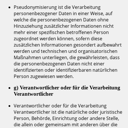
Pseudonymisierung ist die Verarbeitung
personenbezogener Daten in einer Weise, auf
welche die personenbezogenen Daten ohne
Hinzuziehung zusätzlicher Informationen nicht
mehr einer spezifischen betroffenen Person
zugeordnet werden können, sofern diese
zusätzlichen Informationen gesondert aufbewahrt
werden und technischen und organisatorischen
Maßnahmen unterliegen, die gewährleisten, dass
die personenbezogenen Daten nicht einer
identifizierten oder identifizierbaren natürlichen
Person zugewiesen werden.
g) Verantwortlicher oder für die Verarbeitung
Verantwortlicher
Verantwortlicher oder für die Verarbeitung
Verantwortlicher ist die natürliche oder juristische
Person, Behörde, Einrichtung oder andere Stelle,
die allein oder gemeinsam mit anderen über die