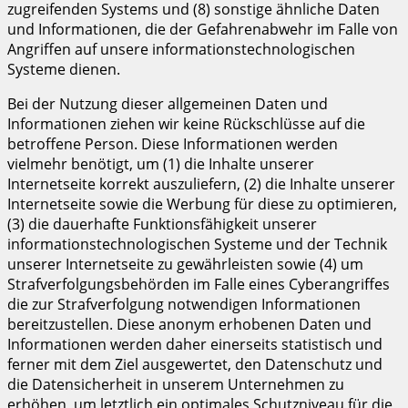
zugreifenden Systems und (8) sonstige ähnliche Daten
und Informationen, die der Gefahrenabwehr im Falle von
Angriffen auf unsere informationstechnologischen
Systeme dienen.
Bei der Nutzung dieser allgemeinen Daten und
Informationen ziehen wir keine Rückschlüsse auf die
betroffene Person. Diese Informationen werden
vielmehr benötigt, um (1) die Inhalte unserer
Internetseite korrekt auszuliefern, (2) die Inhalte unserer
Internetseite sowie die Werbung für diese zu optimieren,
(3) die dauerhafte Funktionsfähigkeit unserer
informationstechnologischen Systeme und der Technik
unserer Internetseite zu gewährleisten sowie (4) um
Strafverfolgungsbehörden im Falle eines Cyberangriffes
die zur Strafverfolgung notwendigen Informationen
bereitzustellen. Diese anonym erhobenen Daten und
Informationen werden daher einerseits statistisch und
ferner mit dem Ziel ausgewertet, den Datenschutz und
die Datensicherheit in unserem Unternehmen zu
erhöhen, um letztlich ein optimales Schutzniveau für die