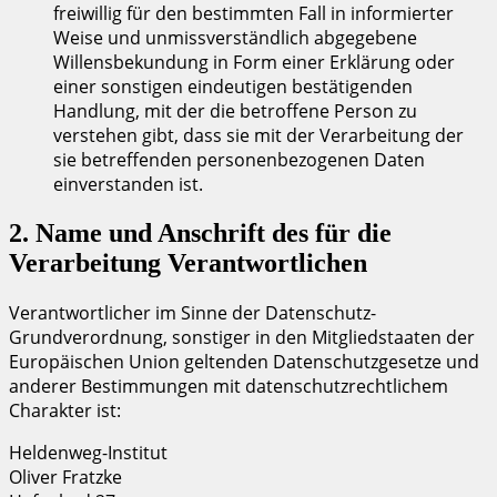
freiwillig für den bestimmten Fall in informierter
Weise und unmissverständlich abgegebene
Willensbekundung in Form einer Erklärung oder
einer sonstigen eindeutigen bestätigenden
Handlung, mit der die betroffene Person zu
verstehen gibt, dass sie mit der Verarbeitung der
sie betreffenden personenbezogenen Daten
einverstanden ist.
2. Name und Anschrift des für die
Verarbeitung Verantwortlichen
Verantwortlicher im Sinne der Datenschutz-
Grundverordnung, sonstiger in den Mitgliedstaaten der
Europäischen Union geltenden Datenschutzgesetze und
anderer Bestimmungen mit datenschutzrechtlichem
Charakter ist:
Heldenweg-Institut
Oliver Fratzke