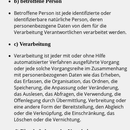
b) betroffene Person
Betroffene Person ist jede identifizierte oder
identifizierbare natürliche Person, deren
personenbezogene Daten von dem für die
Verarbeitung Verantwortlichen verarbeitet werden.
c) Verarbeitung
Verarbeitung ist jeder mit oder ohne Hilfe
automatisierter Verfahren ausgeführte Vorgang
oder jede solche Vorgangsreihe im Zusammenhang
mit personenbezogenen Daten wie das Erheben,
das Erfassen, die Organisation, das Ordnen, die
Speicherung, die Anpassung oder Veränderung,
das Auslesen, das Abfragen, die Verwendung, die
Offenlegung durch Übermittlung, Verbreitung oder
eine andere Form der Bereitstellung, den Abgleich
oder die Verknüpfung, die Einschränkung, das
Löschen oder die Vernichtung.