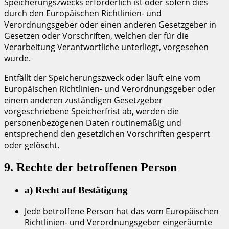
Speicherungszwecks erforderlich ist oder sofern dies
durch den Europäischen Richtlinien- und
Verordnungsgeber oder einen anderen Gesetzgeber in
Gesetzen oder Vorschriften, welchen der für die
Verarbeitung Verantwortliche unterliegt, vorgesehen
wurde.
Entfällt der Speicherungszweck oder läuft eine vom
Europäischen Richtlinien- und Verordnungsgeber oder
einem anderen zuständigen Gesetzgeber
vorgeschriebene Speicherfrist ab, werden die
personenbezogenen Daten routinemäßig und
entsprechend den gesetzlichen Vorschriften gesperrt
oder gelöscht.
9. Rechte der betroffenen Person
a) Recht auf Bestätigung
Jede betroffene Person hat das vom Europäischen
Richtlinien- und Verordnungsgeber eingeräumte