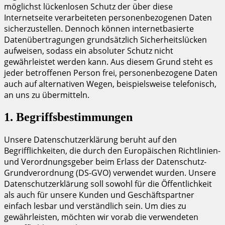
möglichst lückenlosen Schutz der über diese
Internetseite verarbeiteten personenbezogenen Daten
sicherzustellen. Dennoch können internetbasierte
Datenübertragungen grundsätzlich Sicherheitslücken
aufweisen, sodass ein absoluter Schutz nicht
gewährleistet werden kann. Aus diesem Grund steht es
jeder betroffenen Person frei, personenbezogene Daten
auch auf alternativen Wegen, beispielsweise telefonisch,
an uns zu übermitteln.
1. Begriffsbestimmungen
Unsere Datenschutzerklärung beruht auf den
Begrifflichkeiten, die durch den Europäischen Richtlinien-
und Verordnungsgeber beim Erlass der Datenschutz-
Grundverordnung (DS-GVO) verwendet wurden. Unsere
Datenschutzerklärung soll sowohl für die Öffentlichkeit
als auch für unsere Kunden und Geschäftspartner
einfach lesbar und verständlich sein. Um dies zu
gewährleisten, möchten wir vorab die verwendeten