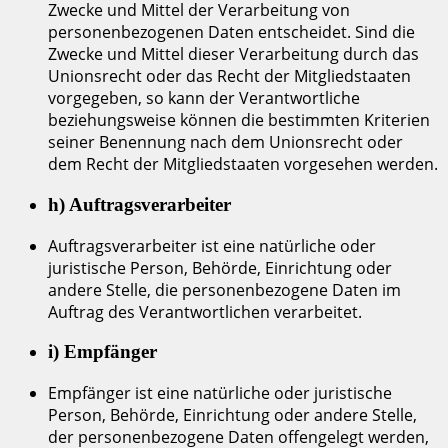
Zwecke und Mittel der Verarbeitung von
personenbezogenen Daten entscheidet. Sind die
Zwecke und Mittel dieser Verarbeitung durch das
Unionsrecht oder das Recht der Mitgliedstaaten
vorgegeben, so kann der Verantwortliche
beziehungsweise können die bestimmten Kriterien
seiner Benennung nach dem Unionsrecht oder
dem Recht der Mitgliedstaaten vorgesehen werden.
h) Auftragsverarbeiter
Auftragsverarbeiter ist eine natürliche oder
juristische Person, Behörde, Einrichtung oder
andere Stelle, die personenbezogene Daten im
Auftrag des Verantwortlichen verarbeitet.
i) Empfänger
Empfänger ist eine natürliche oder juristische
Person, Behörde, Einrichtung oder andere Stelle,
der personenbezogene Daten offengelegt werden,