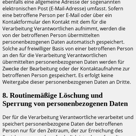
ebenfalls eine allgemeine Adresse der sogenannten
elektronischen Post (E-Mail-Adresse) umfasst. Sofern
eine betroffene Person per E-Mail oder über ein
Kontaktformular den Kontakt mit dem für die
Verarbeitung Verantwortlichen aufnimmt, werden die
von der betroffenen Person übermittelten
personenbezogenen Daten automatisch gespeichert.
Solche auf freiwilliger Basis von einer betroffenen Person
an den für die Verarbeitung Verantwortlichen
übermittelten personenbezogenen Daten werden für
Zwecke der Bearbeitung oder der Kontaktaufnahme zur
betroffenen Person gespeichert. Es erfolgt keine
Weitergabe dieser personenbezogenen Daten an Dritte.
8. Routinemäßige Löschung und
Sperrung von personenbezogenen Daten
Der für die Verarbeitung Verantwortliche verarbeitet und
speichert personenbezogene Daten der betroffenen
Person nur für den Zeitraum, der zur Erreichung des