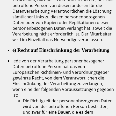
betroffene Person von diesen anderen für die
Datenverarbeitung Verantwortlichen die Löschung
sämtlicher Links zu diesen personenbezogenen
Daten oder von Kopien oder Replikationen dieser
personenbezogenen Daten verlangt hat, soweit die
Verarbeitung nicht erforderlich ist. Der Mitarbeiter
wird im Einzelfall das Notwendige veranlassen.
e) Recht auf Einschränkung der Verarbeitung
Jede von der Verarbeitung personenbezogener
Daten betroffene Person hat das vom
Europäischen Richtlinien- und Verordnungsgeber
gewährte Recht, von dem Verantwortlichen die
Einschränkung der Verarbeitung zu verlangen,
wenn eine der folgenden Voraussetzungen gegeben
ist:
Die Richtigkeit der personenbezogenen Daten
wird von der betroffenen Person bestritten,
und zwar für eine Dauer, die es dem