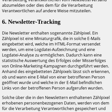
abzumelden oder dies dem für die Verarbeitung
Verantwortlichen auf andere Weise mitzuteilen.
6. Newsletter-Tracking
Die Newsletter enthalten sogenannte Zählpixel. Ein
Zählpixel ist eine Miniaturgrafik, die in solche E-Mails
eingebettet wird, welche im HTML-Format versendet
werden, um eine Logdatei-Aufzeichnung und eine
Logdatei-Analyse zu ermöglichen. Dadurch kann eine
statistische Auswertung des Erfolges oder Misserfolges
von Online-Marketing-Kampagnen durchgeführt werden.
Anhand des eingebetteten Zählpixels lässt sich erkennen,
ob und wann eine E-Mail von einer betroffenen Person
geöffnet wurde und welche in der E-Mail befindlichen
Links von der betroffenen Person aufgerufen wurden.
Solche über die in den Newslettern enthaltenen Zählpixel
erhobenen personenbezogenen Daten, werden von dem
für die Verarbeitung Verantwortlichen gespeichert und