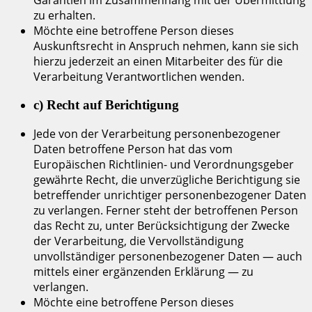
Garantien im Zusammenhang mit der Übermittlung
zu erhalten.
Möchte eine betroffene Person dieses
Auskunftsrecht in Anspruch nehmen, kann sie sich
hierzu jederzeit an einen Mitarbeiter des für die
Verarbeitung Verantwortlichen wenden.
c) Recht auf Berichtigung
Jede von der Verarbeitung personenbezogener
Daten betroffene Person hat das vom
Europäischen Richtlinien- und Verordnungsgeber
gewährte Recht, die unverzügliche Berichtigung sie
betreffender unrichtiger personenbezogener Daten
zu verlangen. Ferner steht der betroffenen Person
das Recht zu, unter Berücksichtigung der Zwecke
der Verarbeitung, die Vervollständigung
unvollständiger personenbezogener Daten — auch
mittels einer ergänzenden Erklärung — zu
verlangen.
Möchte eine betroffene Person dieses