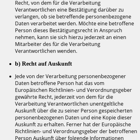
Recht, von dem für die Verarbeitung
Verantwortlichen eine Bestätigung darüber zu
verlangen, ob sie betreffende personenbezogene
Daten verarbeitet werden. Möchte eine betroffene
Person dieses Bestätigungsrecht in Anspruch
nehmen, kann sie sich hierzu jederzeit an einen
Mitarbeiter des für die Verarbeitung
Verantwortlichen wenden.
b) Recht auf Auskunft
Jede von der Verarbeitung personenbezogener
Daten betroffene Person hat das vom
Europäischen Richtlinien- und Verordnungsgeber
gewährte Recht, jederzeit von dem für die
Verarbeitung Verantwortlichen unentgeltliche
Auskunft über die zu seiner Person gespeicherten
personenbezogenen Daten und eine Kopie dieser
Auskunft zu erhalten. Ferner hat der Europäische
Richtlinien- und Verordnungsgeber der betroffenen
Person Auskunft über folgende Informationen