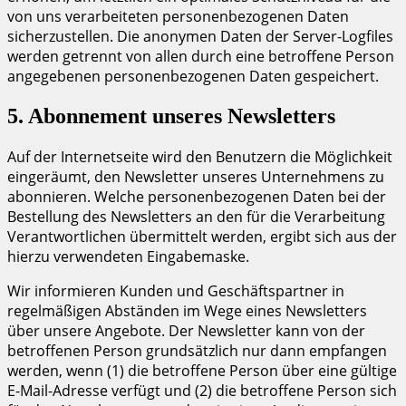
von uns verarbeiteten personenbezogenen Daten
sicherzustellen. Die anonymen Daten der Server-Logfiles
werden getrennt von allen durch eine betroffene Person
angegebenen personenbezogenen Daten gespeichert.
5. Abonnement unseres Newsletters
Auf der Internetseite wird den Benutzern die Möglichkeit
eingeräumt, den Newsletter unseres Unternehmens zu
abonnieren. Welche personenbezogenen Daten bei der
Bestellung des Newsletters an den für die Verarbeitung
Verantwortlichen übermittelt werden, ergibt sich aus der
hierzu verwendeten Eingabemaske.
Wir informieren Kunden und Geschäftspartner in
regelmäßigen Abständen im Wege eines Newsletters
über unsere Angebote. Der Newsletter kann von der
betroffenen Person grundsätzlich nur dann empfangen
werden, wenn (1) die betroffene Person über eine gültige
E-Mail-Adresse verfügt und (2) die betroffene Person sich